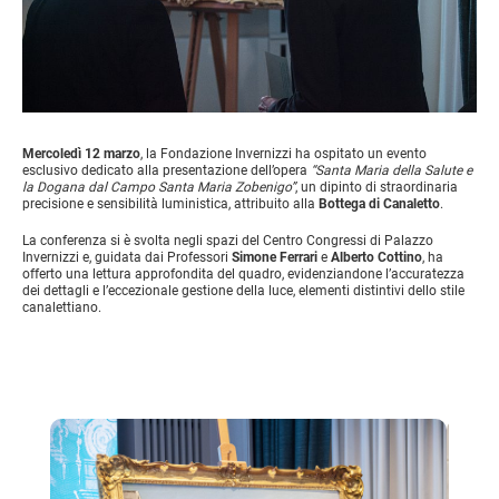
Mercoledì 12 marzo
, la Fondazione Invernizzi ha ospitato un evento
esclusivo dedicato alla presentazione dell’opera
“Santa Maria della Salute e
la Dogana dal Campo Santa Maria Zobenigo”
, un dipinto di straordinaria
precisione e sensibilità luministica, attribuito alla
Bottega di Canaletto
.
La conferenza si è svolta negli spazi del Centro Congressi di Palazzo
Invernizzi e, guidata dai Professori
Simone Ferrari
e
Alberto Cottino
, ha
offerto una lettura approfondita del quadro, evidenziandone l’accuratezza
dei dettagli e l’eccezionale gestione della luce, elementi distintivi dello stile
canalettiano.