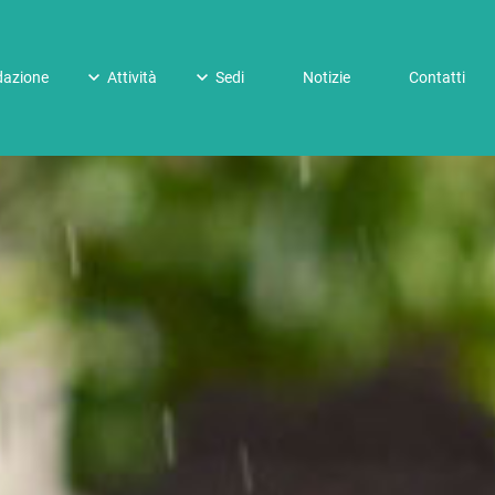
dazione
Attività
Sedi
Notizie
Contatti